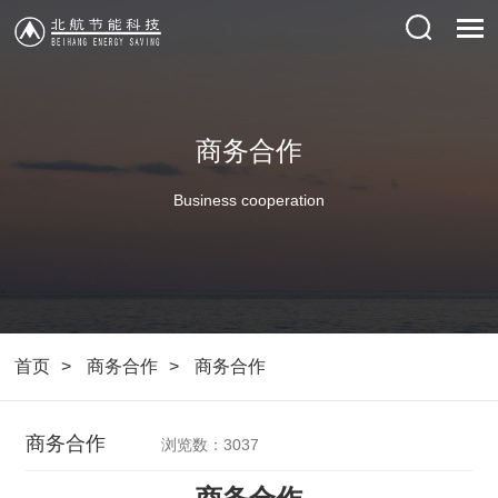
商务合作
Business cooperation
首页
商务合作
商务合作
商务合作
浏览数：3037